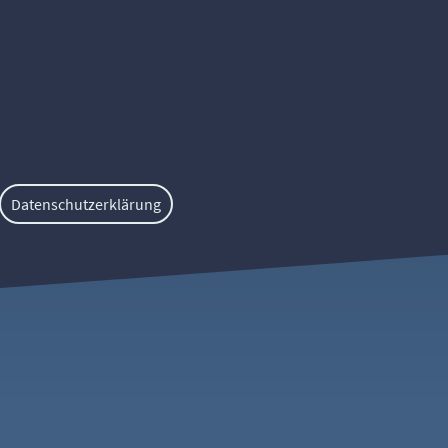
Datenschutzerklärung