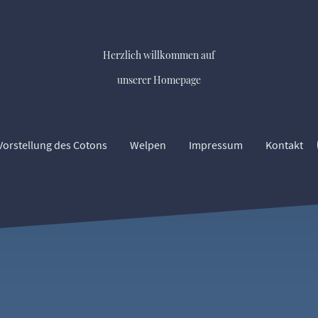
Herzlich willkommen auf
unserer Homepage
Vorstellung des Cotons
Welpen
Impressum
Kontakt