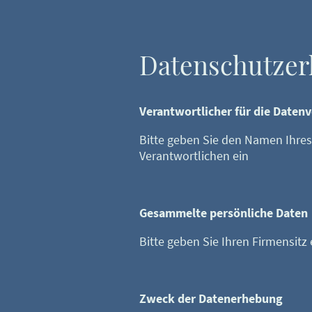
Datenschutzer
Verantwortlicher für die Daten
Bitte geben Sie den Namen Ihres
Verantwortlichen ein
Gesammelte persönliche Daten
Bitte geben Sie Ihren Firmensitz 
Zweck der Datenerhebung