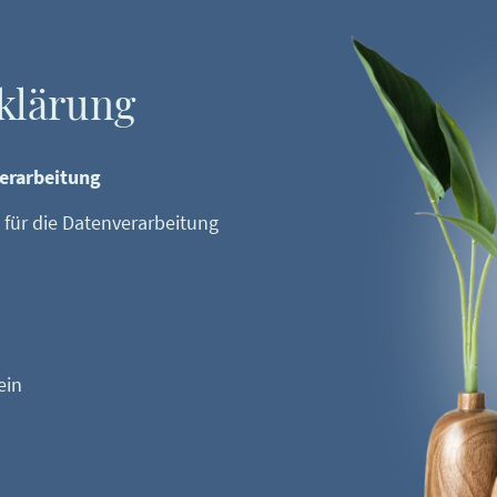
klärung
verarbeitung
 für die Datenverarbeitung
ein