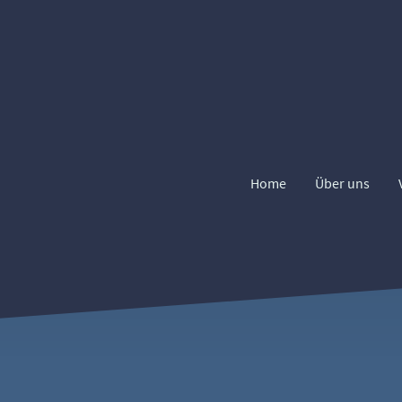
Home
Über uns